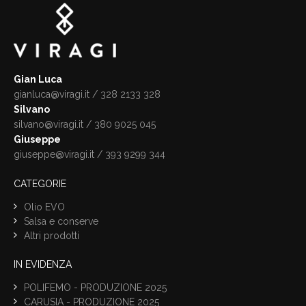
Gian Luca
gianluca@viragi.it
/ 328 2133 328
Silvano
silvano@viragi.it
/ 380 9025 045
Giuseppe
giuseppe@viragi.it
/ 393 9299 344
CATEGORIE
Olio EVO
Salsa e conserve
Altri prodotti
IN EVIDENZA
POLIFEMO - PRODUZIONE 2025
CARUSIA - PRODUZIONE 2025