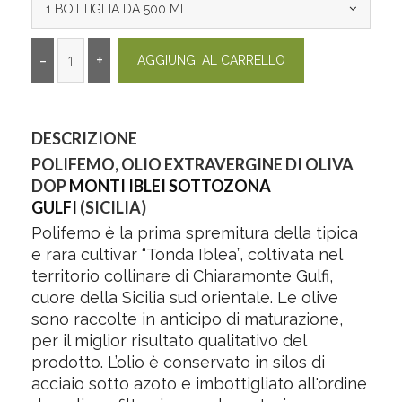
1 BOTTIGLIA DA 500 ML
DESCRIZIONE
POLIFEMO, OLIO EXTRAVERGINE DI OLIVA
DOP
MONTI IBLEI SOTTOZONA
GULFI
(SICILIA)
Polifemo è la prima spremitura della tipica
e rara cultivar “Tonda Iblea”, coltivata nel
territorio collinare di Chiaramonte Gulfi,
cuore della Sicilia sud orientale. Le olive
sono raccolte in anticipo di maturazione,
per il miglior risultato qualitativo del
prodotto. L’olio è conservato in silos di
acciaio sotto azoto e imbottigliato all'ordine