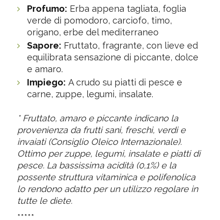
Profumo:
Erba appena tagliata, foglia
verde di pomodoro, carciofo, timo,
origano, erbe del mediterraneo
Sapore:
Fruttato, fragrante, con lieve ed
equilibrata sensazione di piccante, dolce
e amaro.
Impiego:
A crudo su piatti di pesce e
carne, zuppe, legumi, insalate.
* Fruttato, amaro e piccante indicano la
provenienza da frutti sani, freschi, verdi e
invaiati (Consiglio Oleico Internazionale).
Ottimo per zuppe, legumi, insalate e piatti di
pesce. La bassissima acidità (0,1%) e la
possente struttura vitaminica e polifenolica
lo rendono adatto per un utilizzo regolare in
tutte le diete.
*****