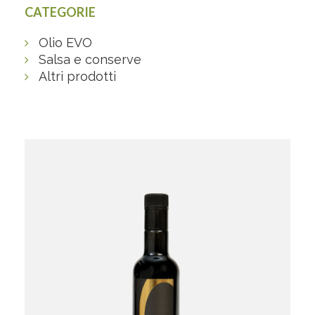
CATEGORIE
Olio EVO
Salsa e conserve
Altri prodotti