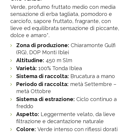
Verde, profumo fruttato medio con media
sensazione di erba tagliata, pomodoro e
carciofo, sapore fruttato, fragrante, con
lieve ed equilibrata sensazione di piccante,
dolce e amaro*.
Zona di produzione:
Chiaramonte Gulfi
(RG), DOP Monti Iblei
Altitudine:
450 m Slm
Varietà:
100% Tonda Iblea
Sistema di raccolta:
Brucatura a mano
Periodo di raccolta:
metà Settembre –
metà Ottobre
Sistema di estrazione:
Ciclo continuo a
freddo
Aspetto:
Leggermente velato, da lieve
filtrazione e decantazione naturale
Colore:
Verde intenso con riflessi dorati