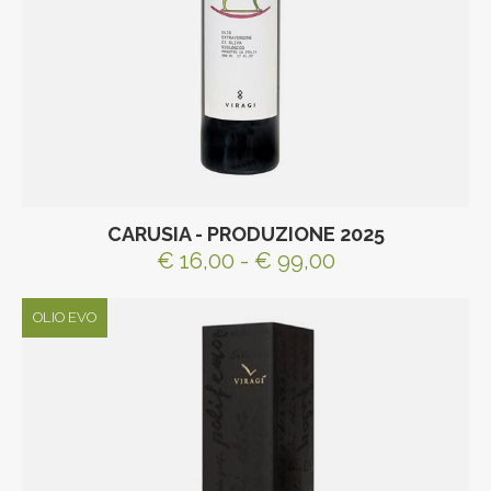
CARUSIA - PRODUZIONE 2025
€ 16,00 - € 99,00
OLIO EVO