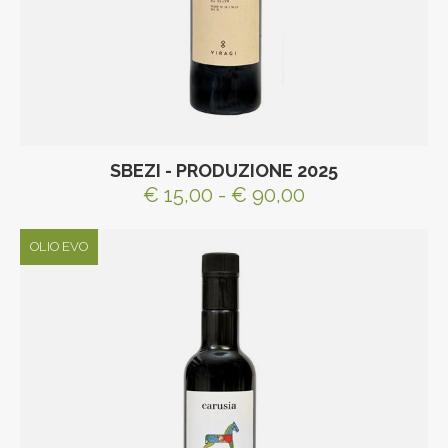
SBEZI - PRODUZIONE 2025
€ 15,00 - € 90,00
OLIO EVO