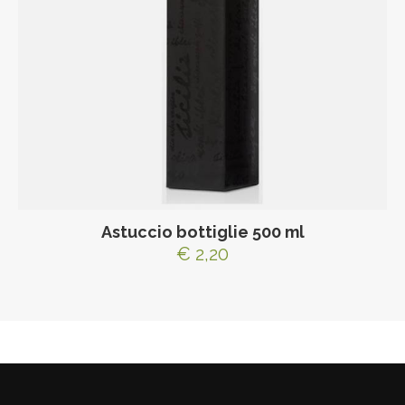
Astuccio bottiglie 500 ml
€ 2,20