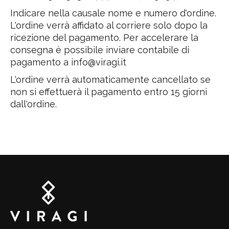
Indicare nella causale nome e numero d'ordine.
L'ordine verrà affidato al corriere solo dopo la
ricezione del pagamento. Per accelerare la
consegna è possibile inviare contabile di
pagamento a info@viragi.it
L'ordine verrà automaticamente cancellato se
non si effettuerà il pagamento entro 15 giorni
dall'ordine.